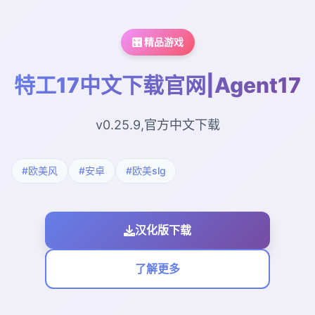
🎛️ 精品游戏
特工17中文下载官网|Agent17
v0.25.9,官方中文下载
#欧美风
#安卓
#欧美slg
汉化版下载
了解更多