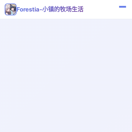
Forestia-小镇的牧场生活