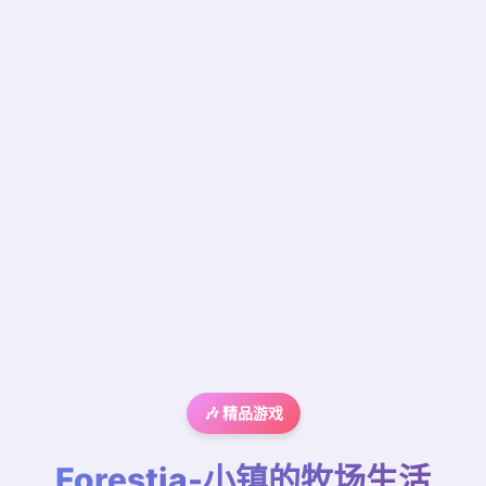
🎶 精品游戏
Forestia-小镇的牧场生活