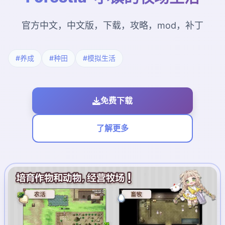
官方中文，中文版，下载，攻略，mod，补丁
#养成
#种田
#模拟生活
免费下载
了解更多