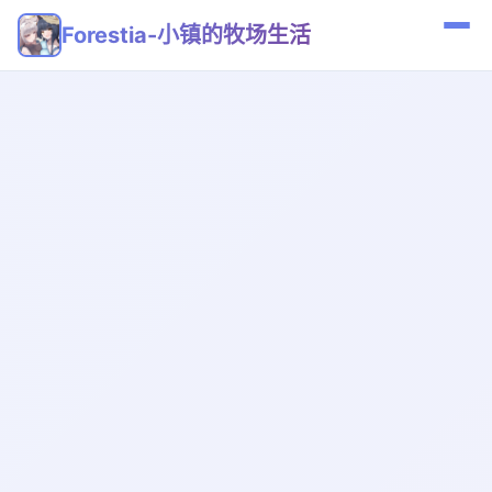
Forestia-小镇的牧场生活