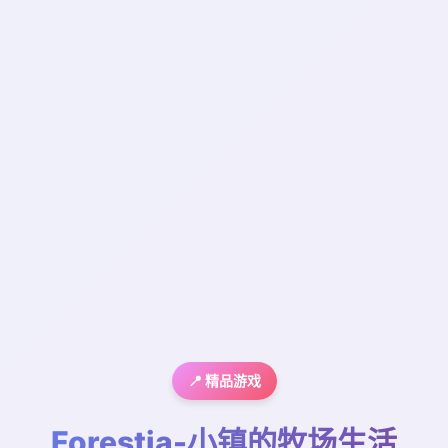
📍 精品游戏
Forestia-小镇的牧场生活