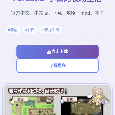
官方中文，中文版，下载，攻略，mod，补丁
#养成
#种田
#模拟生活
点击下载
了解更多