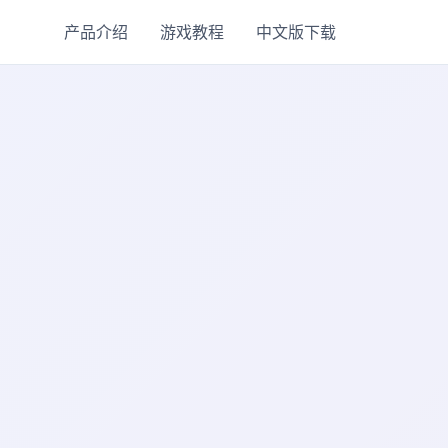
产品介绍
游戏教程
中文版下载