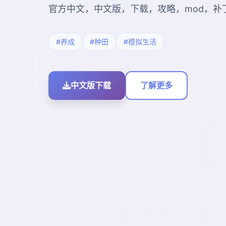
官方中文，中文版，下载，攻略，mod，补
#养成
#种田
#模拟生活
中文版下载
了解更多