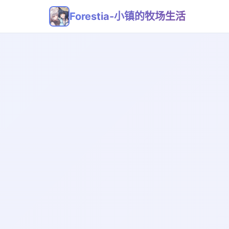
Forestia-小镇的牧场生活