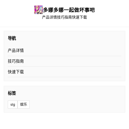
多娜多娜一起做坏事吧
产品详情
技巧指南
快速下载
导航
产品详情
技巧指南
快速下载
标签
slg
娱乐