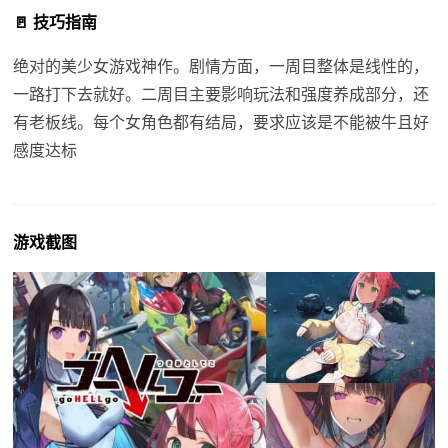
🚪 技巧指南
绝对的美少女游戏神作。剧情方面，一周目整体是线性的，
一路打下去就好。二周目主要影响玩法和强度养成部分，还
有老板线。每个女角色都有结局，要求应该是不能被牛且好
感度达标
游戏截图