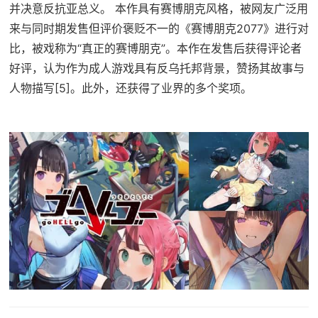
并决意反抗亚总义。 本作具有赛博朋克风格，被网友广泛用
来与同时期发售但评价褒贬不一的《赛博朋克2077》进行对
比，被戏称为“真正的赛博朋克”。本作在发售后获得评论者
好评，认为作为成人游戏具有反乌托邦背景，赞扬其故事与
人物描写[5]。此外，还获得了业界的多个奖项。