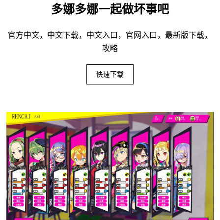
多娜多娜一起做坏事吧
官方中文，中文下载，中文入口，官网入口，最新版下载，
攻略
快速下载