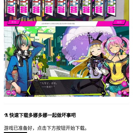
⚗️ 快速下载多娜多娜一起做坏事吧
游戏已准备好，点击下方按钮开始下载。