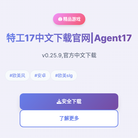
🖨️ 精品游戏
特工17中文下载官网|Agent17
v0.25.9,官方中文下载
#欧美风
#安卓
#欧美slg
安全下载
了解更多