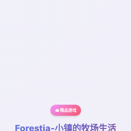
💼 精品游戏
Forestia-小镇的牧场生活