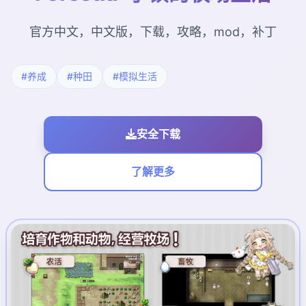
官方中文，中文版，下载，攻略，mod，补丁
#养成
#种田
#模拟生活
安全下载
了解更多