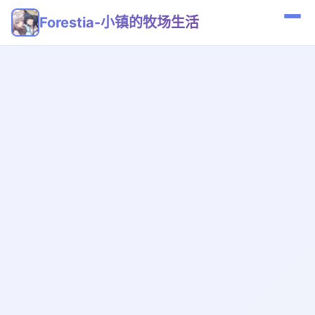
Forestia-小镇的牧场生活