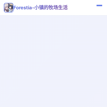
Forestia-小镇的牧场生活