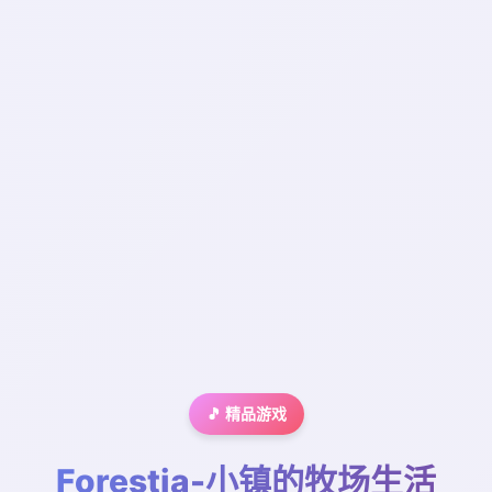
🎵 精品游戏
Forestia-小镇的牧场生活