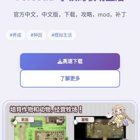
官方中文，中文版，下载，攻略，mod，补丁
#养成
#种田
#模拟生活
高速下载
了解更多