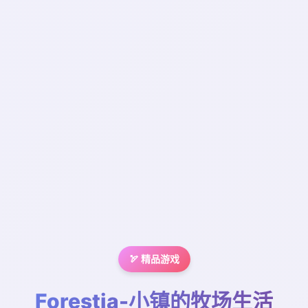
🏹 精品游戏
Forestia-小镇的牧场生活