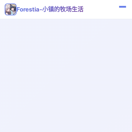
Forestia-小镇的牧场生活