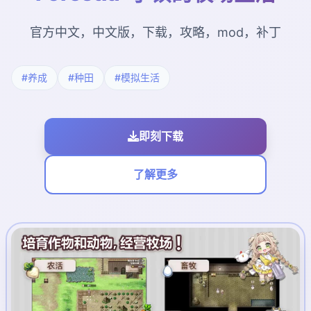
官方中文，中文版，下载，攻略，mod，补丁
#养成
#种田
#模拟生活
即刻下载
了解更多