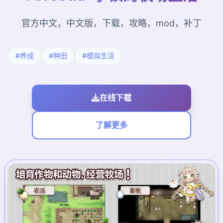
官方中文，中文版，下载，攻略，mod，补丁
#养成
#种田
#模拟生活
在线下载
了解更多