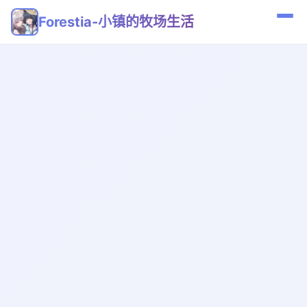
Forestia-小镇的牧场生活