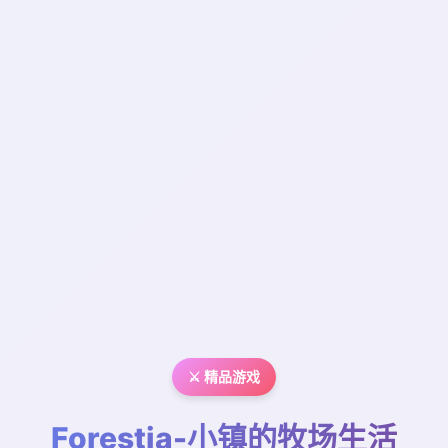
⚔️ 精品游戏
Forestia-小镇的牧场生活