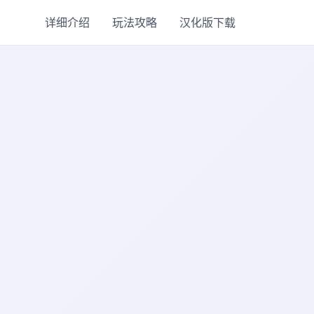
详细介绍
玩法攻略
汉化版下载