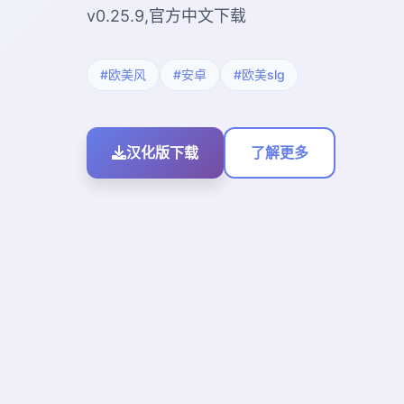
v0.25.9,官方中文下载
#欧美风
#安卓
#欧美slg
汉化版下载
了解更多