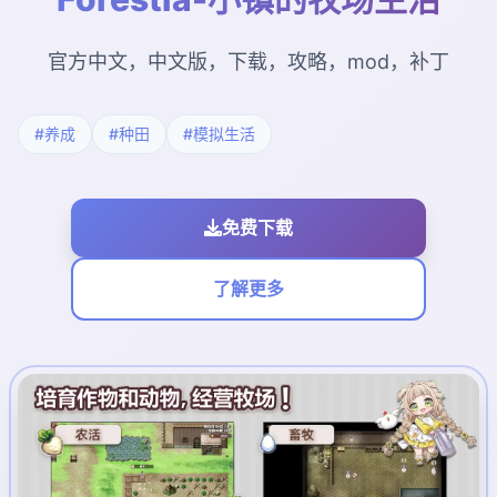
官方中文，中文版，下载，攻略，mod，补丁
#养成
#种田
#模拟生活
免费下载
了解更多