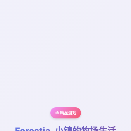
🎨 精品游戏
Forestia-小镇的牧场生活