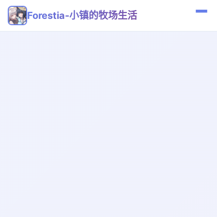
Forestia-小镇的牧场生活