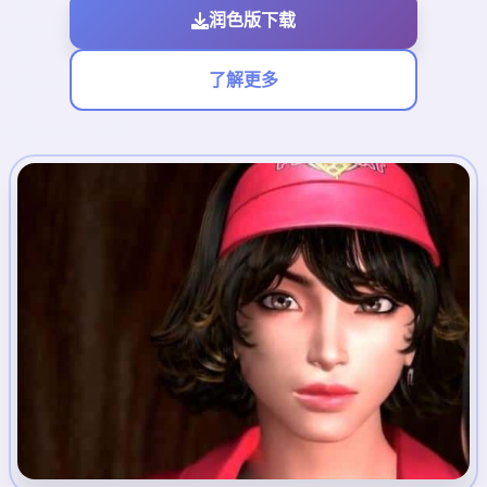
润色版下载
了解更多