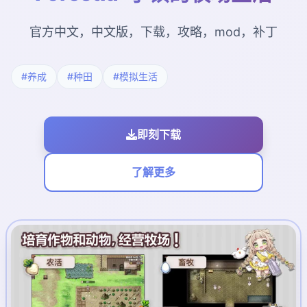
官方中文，中文版，下载，攻略，mod，补丁
#养成
#种田
#模拟生活
即刻下载
了解更多