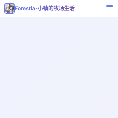
Forestia-小镇的牧场生活