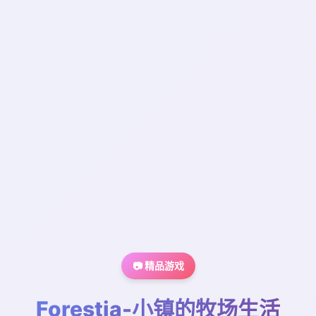
📷 精品游戏
Forestia-小镇的牧场生活