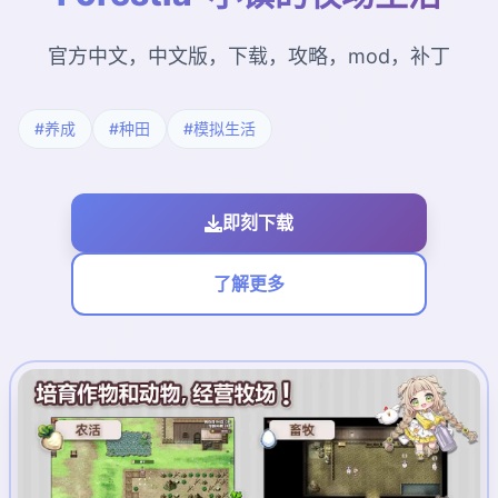
官方中文，中文版，下载，攻略，mod，补丁
#养成
#种田
#模拟生活
即刻下载
了解更多