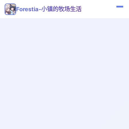
Forestia-小镇的牧场生活