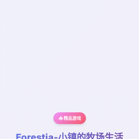
📥 精品游戏
Forestia-小镇的牧场生活