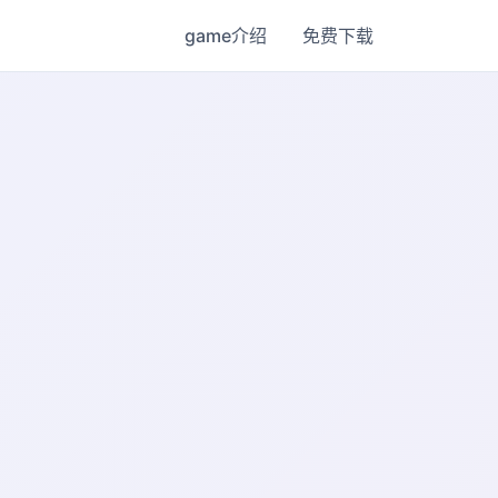
game介绍
免费下载