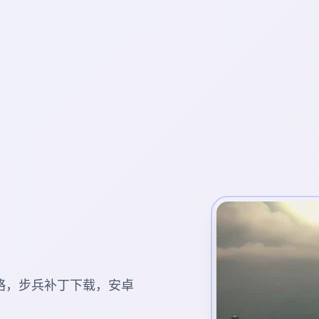
略，步兵补丁下载，安卓