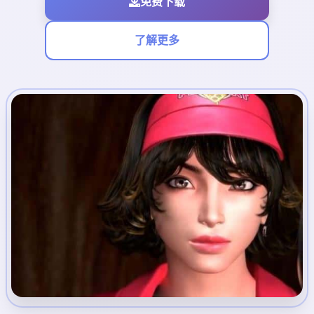
免费下载
了解更多