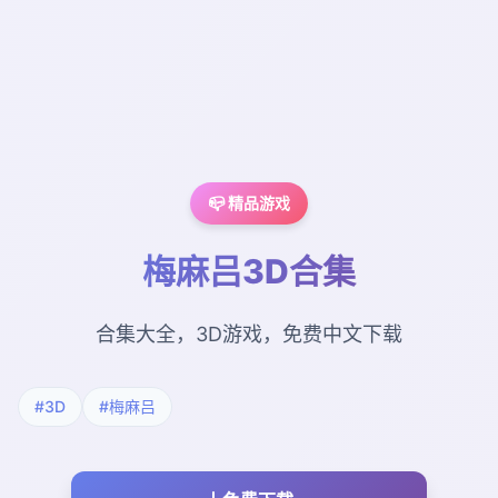
📪 精品游戏
梅麻吕3D合集
合集大全，3D游戏，免费中文下载
#3D
#梅麻吕