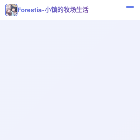
Forestia-小镇的牧场生活