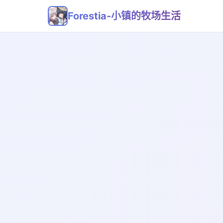
Forestia-小镇的牧场生活