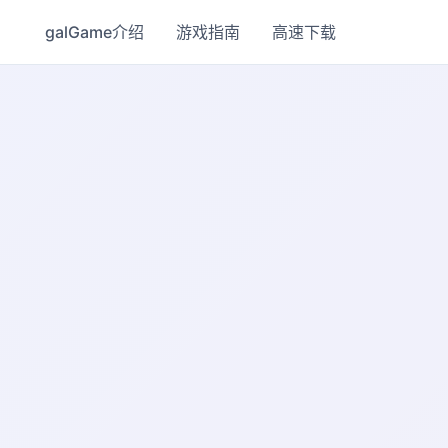
galGame介绍
游戏指南
高速下载