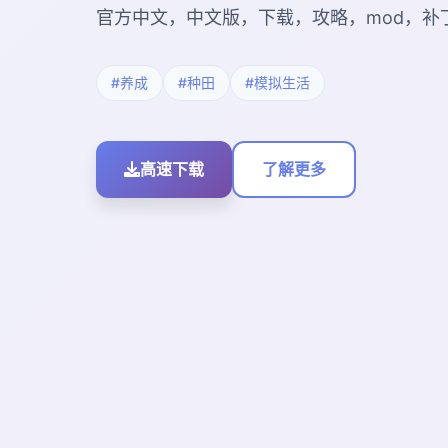
官方中文，中文版，下载，攻略，mod，补
#养成
#种田
#模拟生活
高速下载
了解更多