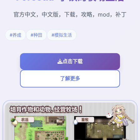
官方中文，中文版，下载，攻略，mod，补丁
#养成
#种田
#模拟生活
点击下载
了解更多