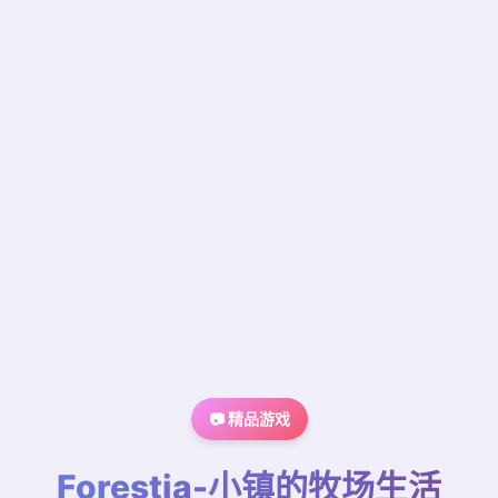
📷 精品游戏
Forestia-小镇的牧场生活