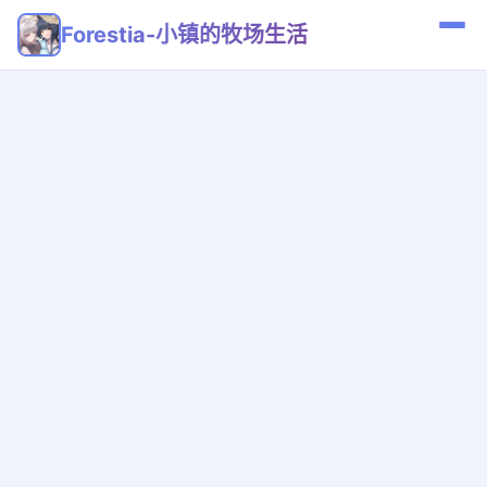
Forestia-小镇的牧场生活