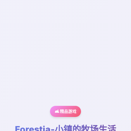
🛋️ 精品游戏
Forestia-小镇的牧场生活