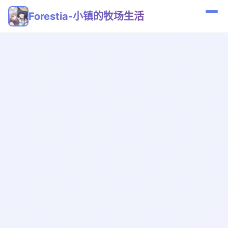
Forestia-小镇的牧场生活