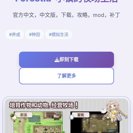
官方中文，中文版，下载，攻略，mod，补丁
#养成
#种田
#模拟生活
即刻下载
了解更多