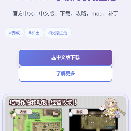
官方中文，中文版，下载，攻略，mod，补丁
#养成
#种田
#模拟生活
中文版下载
了解更多