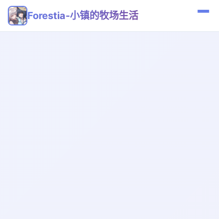
Forestia-小镇的牧场生活