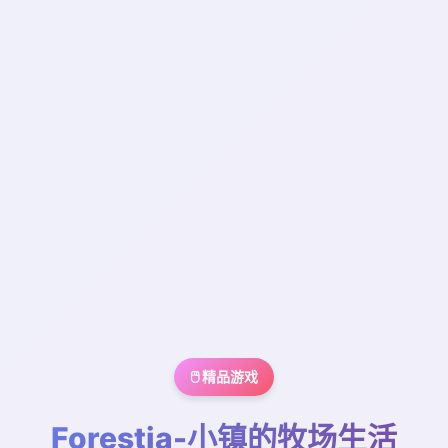
🖱️ 精品游戏
Forestia-小镇的牧场生活