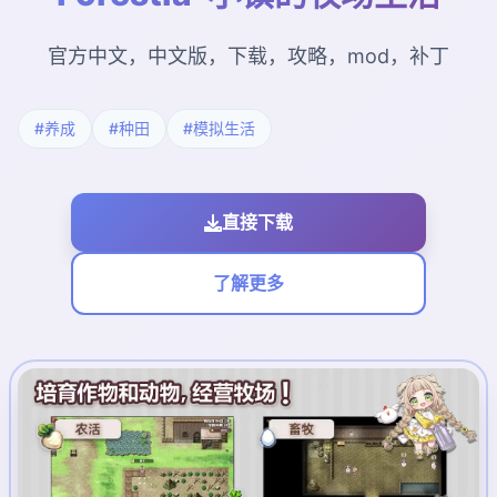
官方中文，中文版，下载，攻略，mod，补丁
#养成
#种田
#模拟生活
直接下载
了解更多