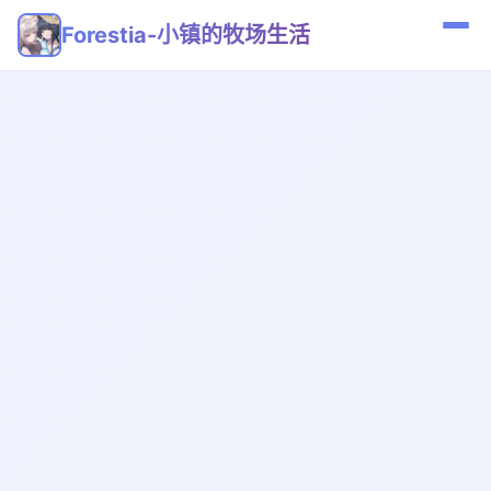
Forestia-小镇的牧场生活