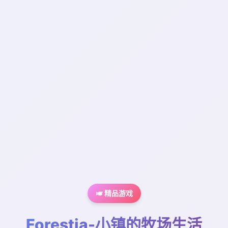
🎺 精品游戏
Forestia-小镇的牧场生活