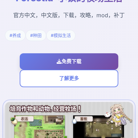
官方中文，中文版，下载，攻略，mod，补丁
#养成
#种田
#模拟生活
免费下载
了解更多