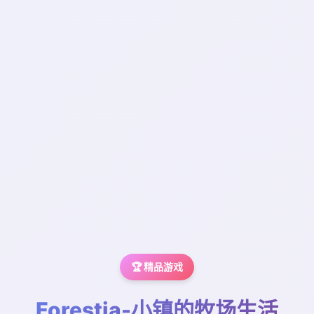
🏆 精品游戏
Forestia-小镇的牧场生活