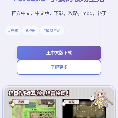
官方中文，中文版，下载，攻略，mod，补丁
#养成
#种田
#模拟生活
中文版下载
了解更多