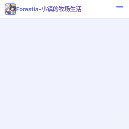
Forestia-小镇的牧场生活