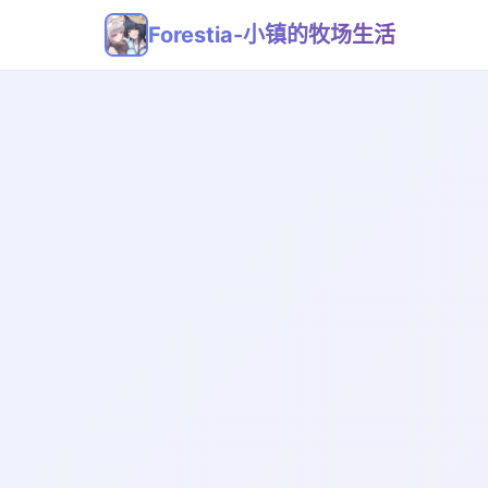
Forestia-小镇的牧场生活