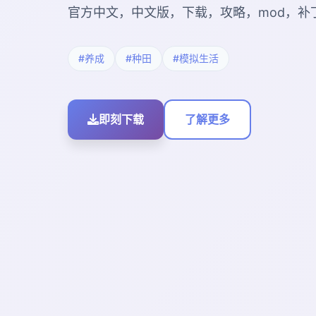
官方中文，中文版，下载，攻略，mod，补
#养成
#种田
#模拟生活
即刻下载
了解更多