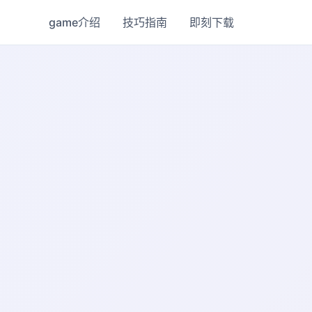
game介绍
技巧指南
即刻下载