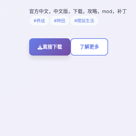
官方中文，中文版，下载，攻略，mod，补丁
#养成
#种田
#模拟生活
直接下载
了解更多