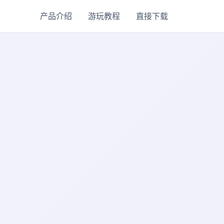
产品介绍
游玩教程
直接下载