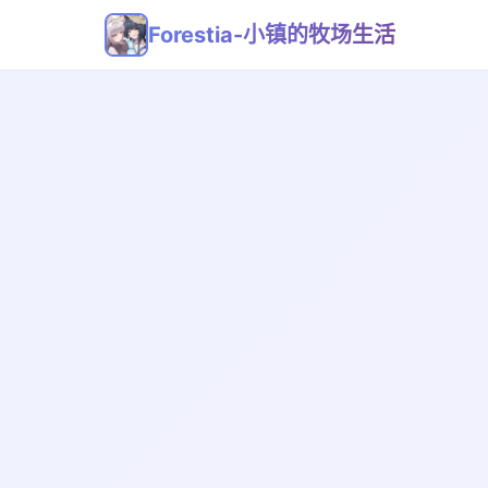
Forestia-小镇的牧场生活