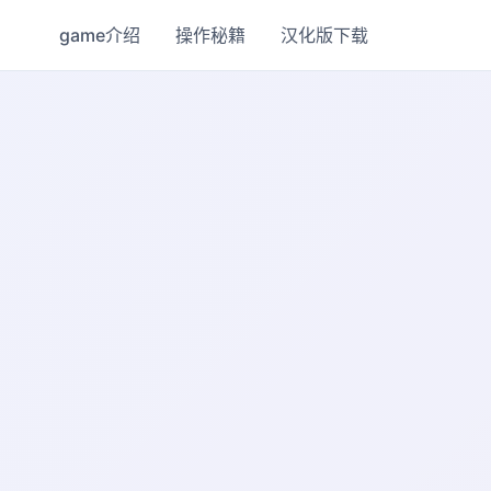
game介绍
操作秘籍
汉化版下载