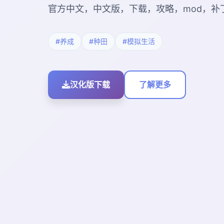
官方中文，中文版，下载，攻略，mod，补
#养成
#种田
#模拟生活
汉化版下载
了解更多