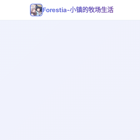
Forestia-小镇的牧场生活