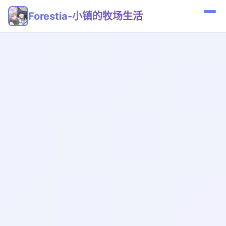
Forestia-小镇的牧场生活