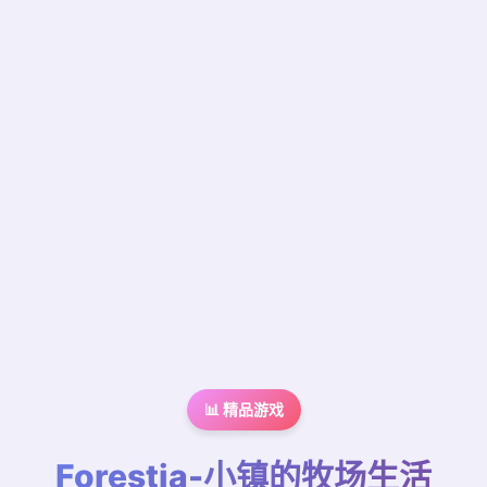
📊 精品游戏
Forestia-小镇的牧场生活