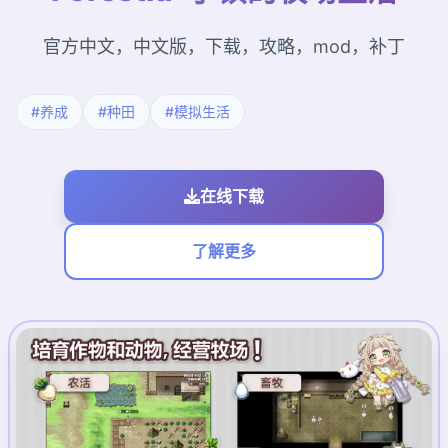
官方中文，中文版，下载，攻略，mod，补丁
#养成
#种田
#模拟生活
在线下载
了解更多