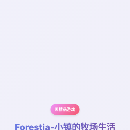
🃏 精品游戏
Forestia-小镇的牧场生活