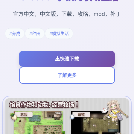
官方中文，中文版，下载，攻略，mod，补丁
#养成
#种田
#模拟生活
快速下载
了解更多