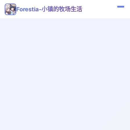
Forestia-小镇的牧场生活