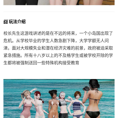
📨 玩法介绍
校长先生这游戏讲述的是在不远的将来，一个小岛国出现了
危机。从学校毕业的学生人数急剧下降，大学学额无人问
津。面对大规模失业和潜在经济灾难的前景，政府被迫采取
紧急措施。所有十八岁以上的不及格学生或被学校开除的学
生都将被强制送回一些特殊机构接受教育