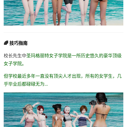
🌈 技巧指南
校长先生中
圣玛格丽特女子学院是一所历史悠久的豪华顶级
女子学院。
但学校最近多年一直没有顶尖人才出现，所有的女学生，几
乎毕业后都碌碌无为...