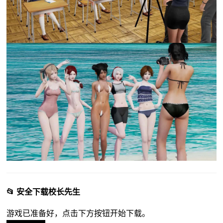
📂 安全下载校长先生
游戏已准备好，点击下方按钮开始下载。