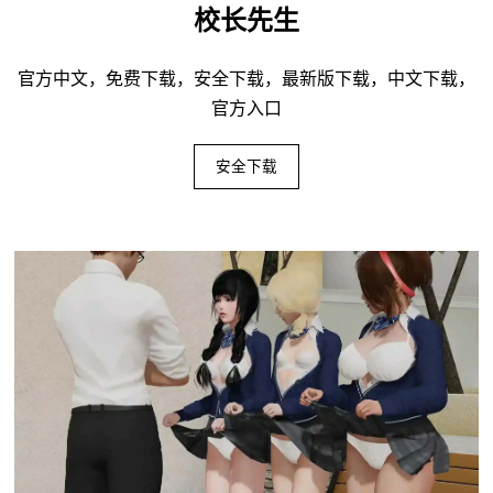
校长先生
官方中文，免费下载，安全下载，最新版下载，中文下载，
官方入口
安全下载