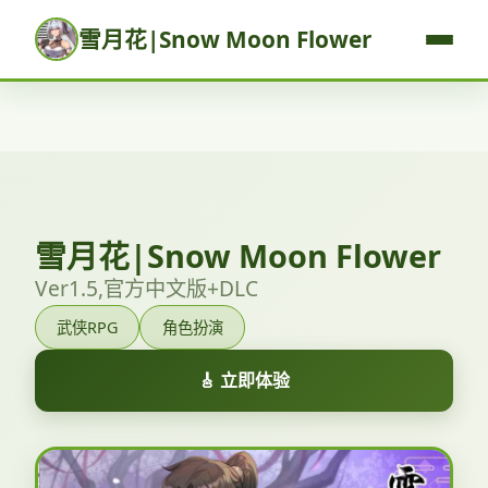
雪月花|Snow Moon Flower
雪月花|Snow Moon Flower
Ver1.5,官方中文版+DLC
武侠RPG
角色扮演
🎸 立即体验