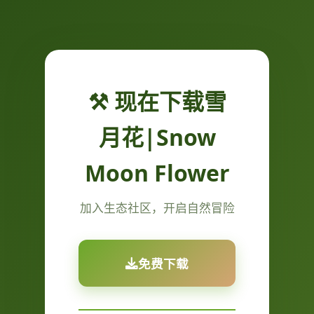
⚒️ 现在下载雪
月花|Snow
Moon Flower
加入生态社区，开启自然冒险
免费下载