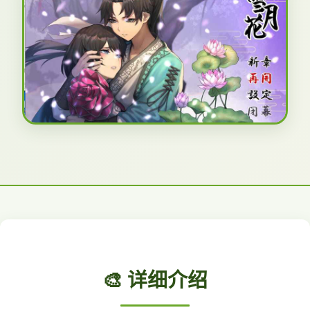
🎨 详细介绍