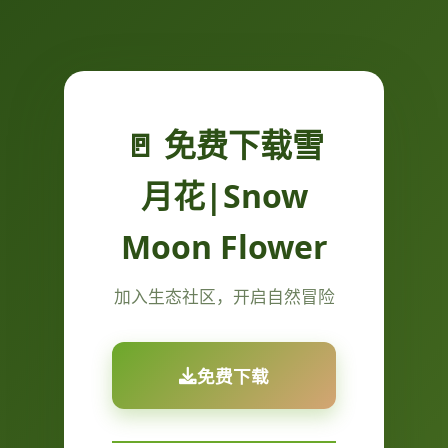
🚪 免费下载雪
月花|Snow
Moon Flower
加入生态社区，开启自然冒险
免费下载