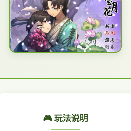
🎮 玩法说明