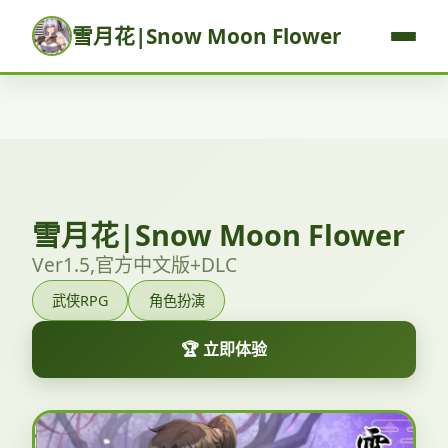
雪月花|Snow Moon Flower
雪月花|Snow Moon Flower
Ver1.5,官方中文版+DLC
武侠RPG
角色扮演
🏆 立即体验